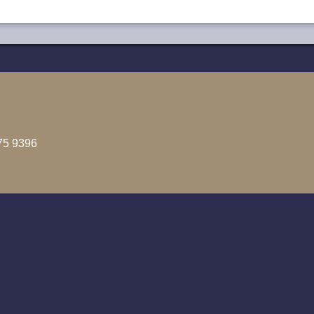
75 9396