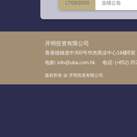
17/08/2000
业绩公告
开明投资有限公司
香港德辅道中300号华杰商业中心16楼B室
电邮: info@uba.com.hk
电话: (+852) 35
版权所有 @ 开明投资有限公司