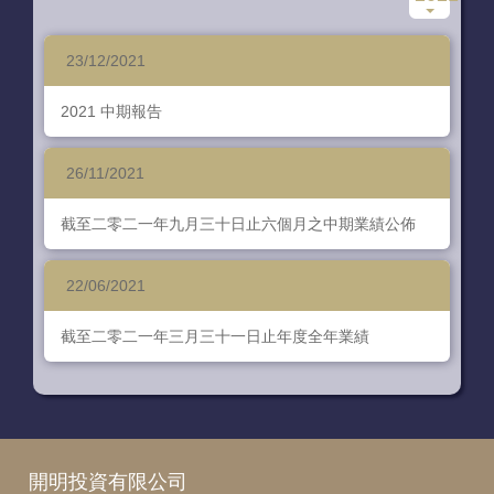
ENG
23/12/2021
2021 中期報告
26/11/2021
截至二零二一年九月三十日止六個月之中期業績公佈
22/06/2021
截至二零二一年三月三十一日止年度全年業績
開明投資有限公司